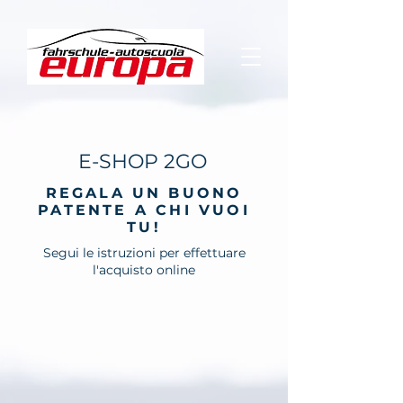
E-SHOP 2GO
REGALA UN BUONO
PATENTE A CHI VUOI
TU!
Segui le istruzioni per effettuare
l'acquisto online