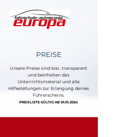
PREISE
Unsere Preise sind klar, transparent
und beinhalten das
Unterrichtsmaterial und alle
Hilfestellungen zur Erlangung deines
Führerscheins.
PREISLISTE GÜLTIG AB
01.01.2024