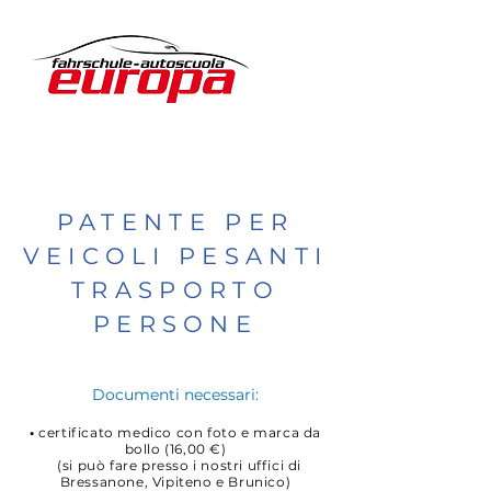
PATENTE PER
VEICOLI PESANTI
TRASPORTO
PERSONE
Documenti necessari:
•
certificato medico con foto e marca da
bollo (16,00 €)
(si può fare presso i nostri uffici di
Bressanone, Vipiteno e Brunico)