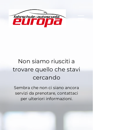
Non siamo riusciti a
trovare quello che stavi
cercando
Sembra che non ci siano ancora
servizi da prenotare, contattaci
per ulteriori informazioni.