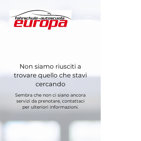
Non siamo riusciti a
trovare quello che stavi
cercando
Sembra che non ci siano ancora
servizi da prenotare, contattaci
per ulteriori informazioni.