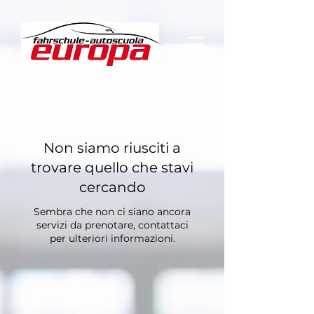
Non siamo riusciti a
trovare quello che stavi
cercando
Sembra che non ci siano ancora
servizi da prenotare, contattaci
per ulteriori informazioni.